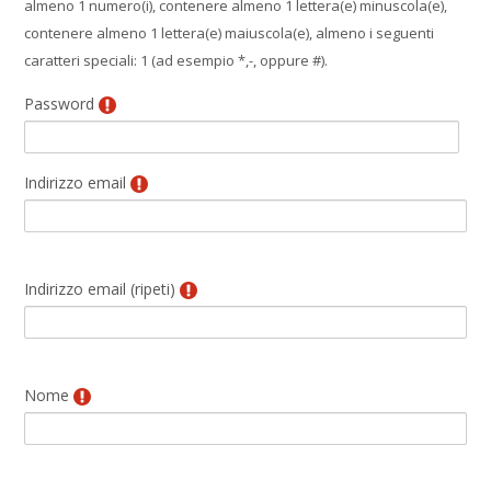
almeno 1 numero(i), contenere almeno 1 lettera(e) minuscola(e),
contenere almeno 1 lettera(e) maiuscola(e), almeno i seguenti
caratteri speciali: 1 (ad esempio *,-, oppure #).
Password
Indirizzo email
Indirizzo email (ripeti)
Nome